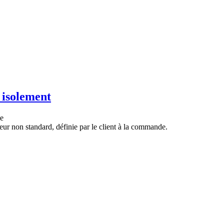
 isolement
ue
eur non standard, définie par le client à la commande.