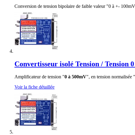
Conversion de tension bipolaire de faible valeur "0 à +- 100mV"
Convertisseur isolé Tension / Tension 0
Amplificateur de tension "
0 à 500mV
", en tension normalisée 
Voir la fiche détaillée