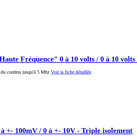
Haute Fréquence" 0 à 10 volts / 0 à 10 volts
, du continu jusqu'à 5 Mhz
Voir la fiche détaillée
 à +- 100mV / 0 à +- 10V - Triple isolement