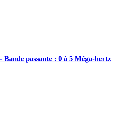
 - Bande passante : 0 à 5 Méga-hertz