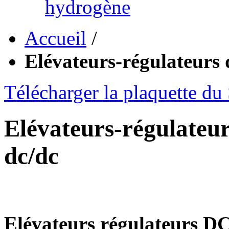
hydrogène
Accueil
/
Elévateurs-régulateurs
Télécharger la plaquette du
Elévateurs-régulateu
dc/dc
Elévateurs régulateurs D