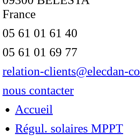
France
05 61 01 61 40
05 61 01 69 77
relation-clients@elecdan-co
nous contacter
Accueil
Régul. solaires MPPT