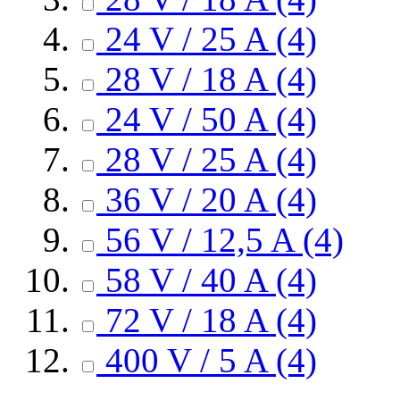
24 V / 25 A
(4)
28 V / 18 A
(4)
24 V / 50 A
(4)
28 V / 25 A
(4)
36 V / 20 A
(4)
56 V / 12,5 A
(4)
58 V / 40 A
(4)
72 V / 18 A
(4)
400 V / 5 A
(4)