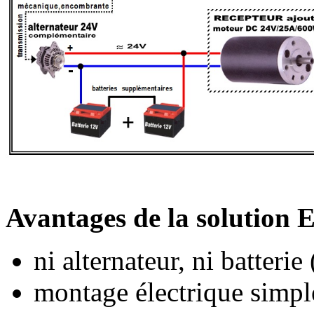
Avantages de la solut
ni alternateur, ni batterie (
montage électrique simpl