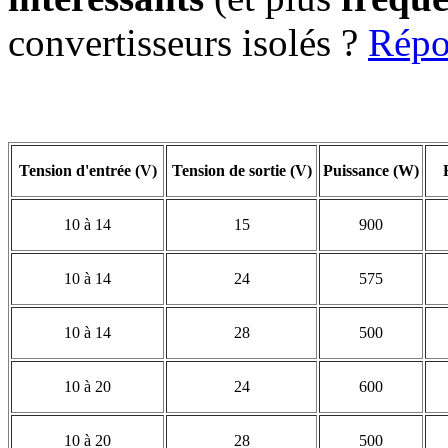
convertisseurs isolés ?
Répo
Tension d'entrée (V)
Tension de sortie (V)
Puissance (W)
10 à 14
15
900
10 à 14
24
575
10 à 14
28
500
10 à 20
24
600
10 à 20
28
500