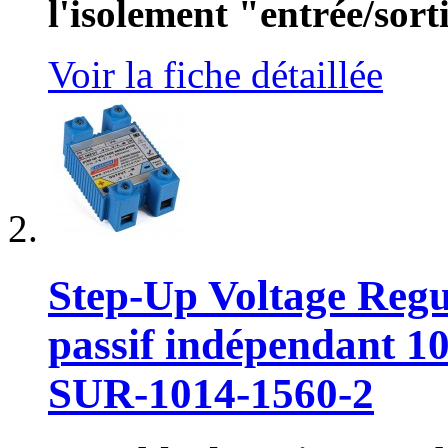
l'isolement "entrée/sort
Voir la fiche détaillée
Step-Up Voltage Regu
passif indépendant 1
SUR-1014-1560-2