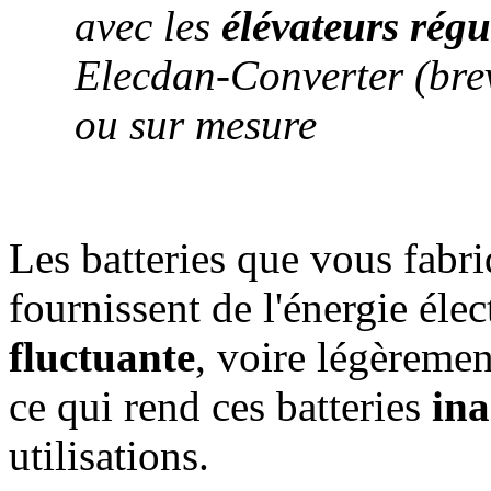
avec les
élévateurs rég
Elecdan-Converter (brev
ou sur mesure
Les batteries que vous fabri
fournissent de l'énergie éle
fluctuante
, voire légèreme
ce qui rend ces batteries
ina
utilisations.