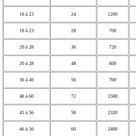
18 à 23
24
1200
18 à 23
28
700
20 à 28
36
720
20 à 28
48
600
36 à 46
56
700
40 à 60
72
1500
45 à 56
58
2320
46 à 56
60
2400