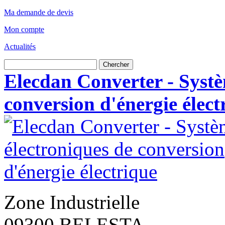
Ma demande de devis
Mon compte
Actualités
Chercher
Elecdan Converter - Systè
conversion d'énergie élect
Zone Industrielle
09300 BELESTA