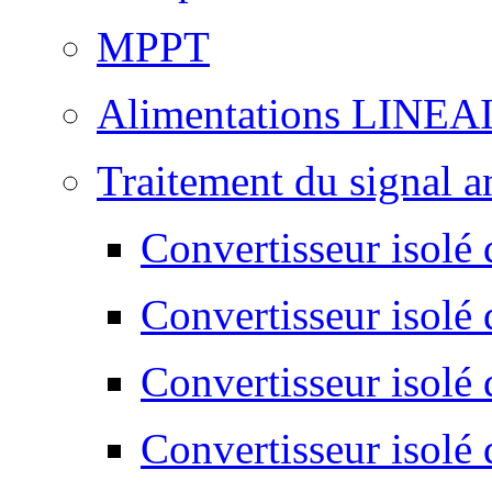
MPPT
Alimentations LINEA
Traitement du signal a
Convertisseur isolé d
Convertisseur isolé 
Convertisseur isolé 
Convertisseur isolé 