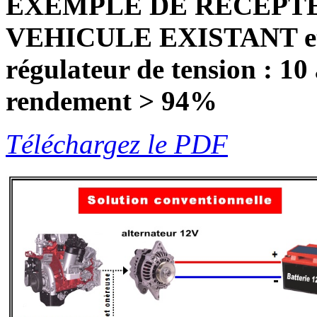
EXEMPLE DE RECEPT
VEHICULE EXISTANT et al
régulateur de tension : 10
rendement > 94%
Téléchargez le PDF