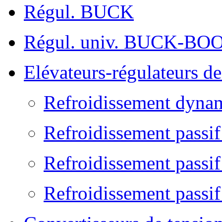
Régul. BUCK
Régul. univ. BUCK-BO
Elévateurs-régulateurs d
Refroidissement dyna
Refroidissement passi
Refroidissement passif
Refroidissement passif