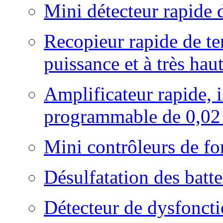
Mini détecteur rapide 
Recopieur rapide de te
puissance et à très ha
Amplificateur rapide, i
programmable de 0,02
Mini contrôleurs de fo
Désulfatation des batt
Détecteur de dysfoncti