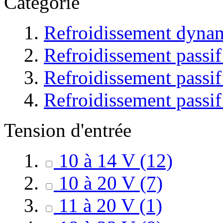
Catégorie
Refroidissement dyna
Refroidissement passi
Refroidissement passif
Refroidissement passif
Tension d'entrée
10 à 14 V
(12)
10 à 20 V
(7)
11 à 20 V
(1)