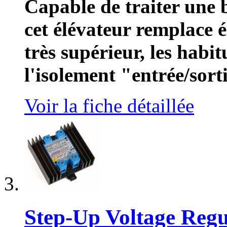
Capable de traiter une b
cet élévateur remplace
très supérieur, les habi
l'isolement "entrée/sort
Voir la fiche détaillée
Step-Up Voltage Regu