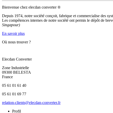
Bienvenue chez elecdan converter ®
Depuis 1974, notre société conçoit, fabrique et commercialise des syst
Les compétences internes de notre société ont permis le dépôt de brevet
Singapour)
En savoir plus
Où nous trouver ?
Elecdan Converter
Zone Industrielle
09300 BELESTA
France
05 61 01 61 40
05 61 01 69 77
relation-clients@elecdan-converter.fr
Profil