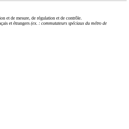
on et de mesure, de régulation et de contrôle.
nçais et étrangers
(ex. : commutateurs spéciaux du métro de