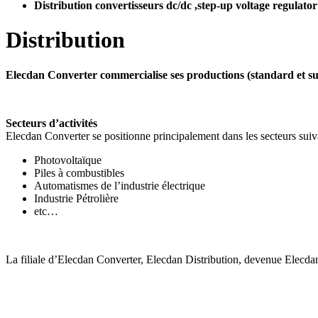
Distribution convertisseurs dc/dc ,step-up voltage regulator
Distribution
Elecdan Converter commercialise ses productions (standard et sur
Secteurs d’activités
Elecdan Converter se positionne principalement dans les secteurs suiv
Photovoltaïque
Piles à combustibles
Automatismes de l’industrie électrique
Industrie Pétrolière
etc…
La filiale d’Elecdan Converter, Elecdan Distribution, devenue Elecdan K