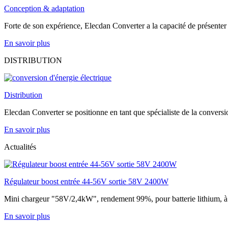
Conception & adaptation
Forte de son expérience, Elecdan Converter a la capacité de présenter 
En savoir plus
DISTRIBUTION
Distribution
Elecdan Converter se positionne en tant que spécialiste de la conversion 
En savoir plus
Actualités
Régulateur boost entrée 44-56V sortie 58V 2400W
Mini chargeur "58V/2,4kW", rendement 99%, pour batterie lithium, à par
En savoir plus