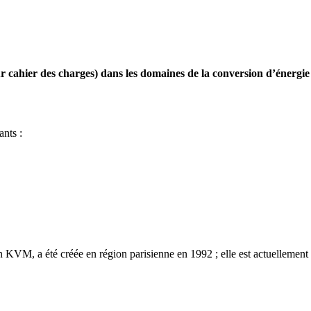
 cahier des charges) dans les domaines de la conversion d’énergie 
ants :
VM, a été créée en région parisienne en 1992 ; elle est actuellement spé