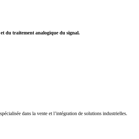
et du traitement analogique du signal.
cialisée dans la vente et l’intégration de solutions industrielles.