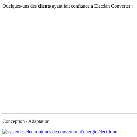
Quelques-uns des
clients
ayant fait confiance à Elecdan Converter :
Conception / Adaptation