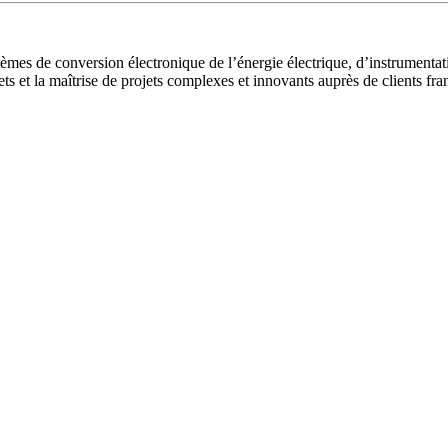
èmes de conversion électronique de l’énergie électrique, d’instrumentati
s et la maîtrise de projets complexes et innovants auprès de clients fra