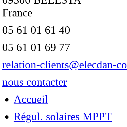
France
05 61 01 61 40
05 61 01 69 77
relation-clients@elecdan-co
nous contacter
Accueil
Régul. solaires MPPT