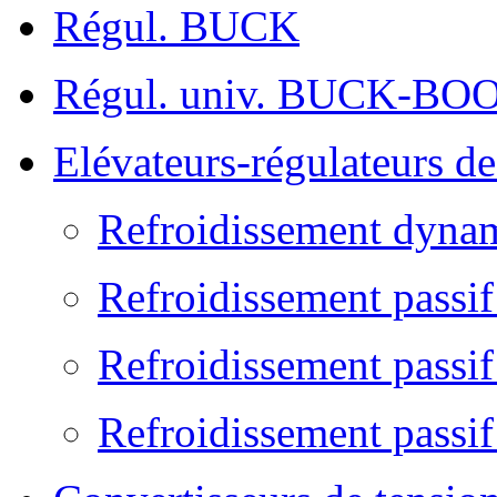
Régul. BUCK
Régul. univ. BUCK-BO
Elévateurs-régulateurs d
Refroidissement dyna
Refroidissement passi
Refroidissement passif
Refroidissement passif