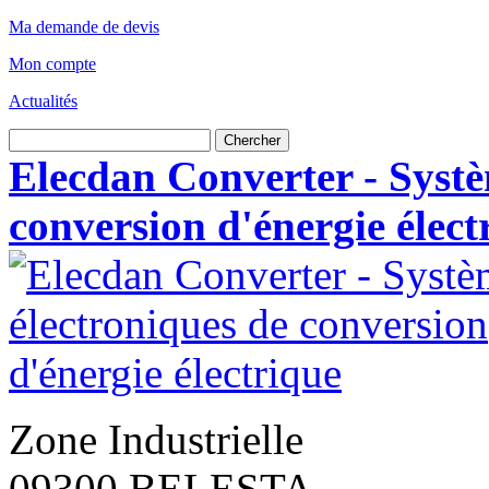
Ma demande de devis
Mon compte
Actualités
Chercher
Elecdan Converter - Systè
conversion d'énergie élect
Zone Industrielle
09300 BELESTA