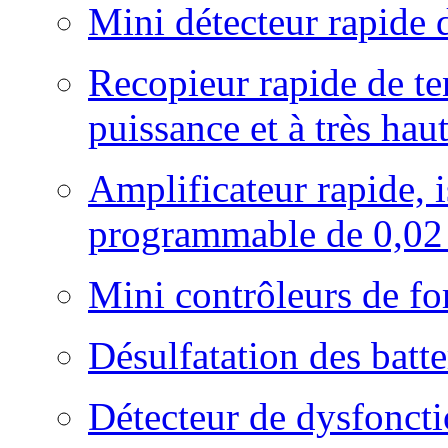
Mini détecteur rapide 
Recopieur rapide de te
puissance et à très ha
Amplificateur rapide, i
programmable de 0,02
Mini contrôleurs de fo
Désulfatation des batt
Détecteur de dysfoncti