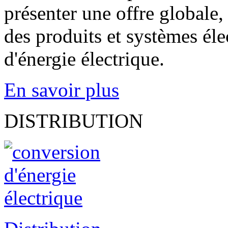
présenter une offre globale
des produits et systèmes él
d'énergie électrique.
En savoir plus
DISTRIBUTION