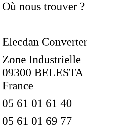
Où nous trouver ?
Elecdan Converter
Zone Industrielle
09300 BELESTA
France
05 61 01 61 40
05 61 01 69 77