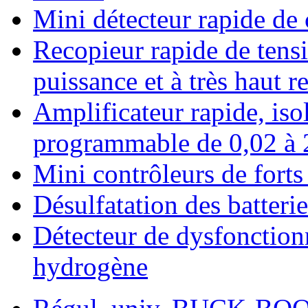
Mini détecteur rapide de
Recopieur rapide de tensi
puissance et à très haut 
Amplificateur rapide, isol
programmable de 0,02 à 
Mini contrôleurs de fort
Désulfatation des batteri
Détecteur de dysfonctionn
hydrogène