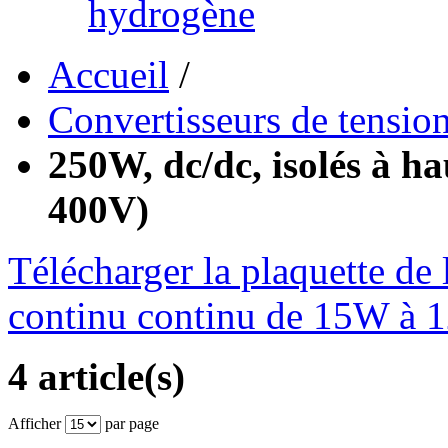
hydrogène
Accueil
/
Convertisseurs de tens
250W, dc/dc, isolés à ha
400V)
Télécharger la plaquette de
continu continu de 15W à
4 article(s)
Afficher
par page