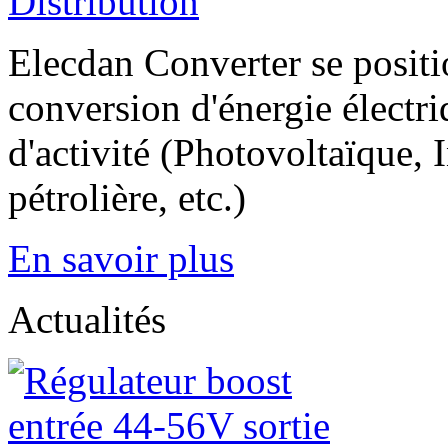
Distribution
Elecdan Converter se positio
conversion d'énergie électri
d'activité (Photovoltaïque, I
pétrolière, etc.)
En savoir plus
Actualités