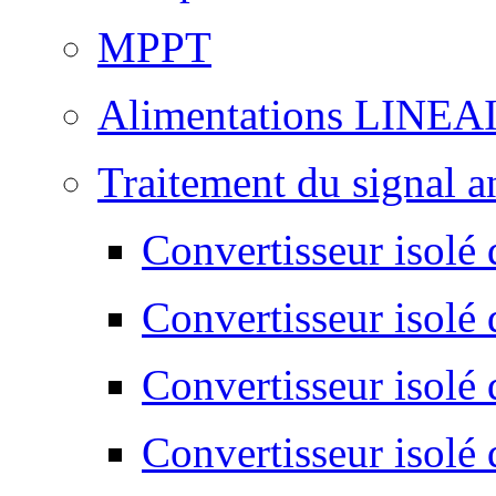
MPPT
Alimentations LINEA
Traitement du signal a
Convertisseur isolé d
Convertisseur isolé 
Convertisseur isolé 
Convertisseur isolé 