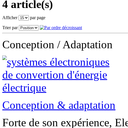
4 article(s)
Afficher
par page
Trier par
Conception / Adaptation
Conception & adaptation
Forte de son expérience, El