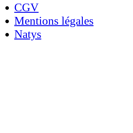
CGV
Mentions légales
Natys