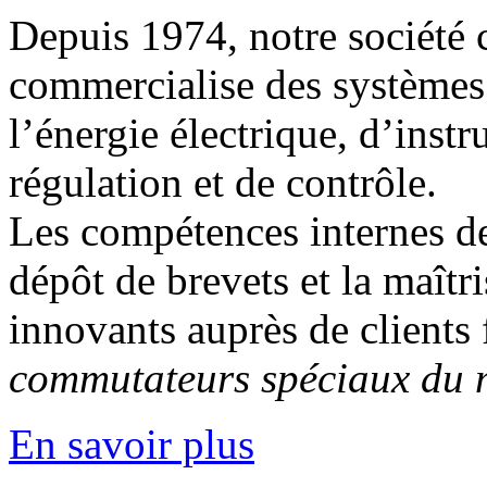
Depuis 1974, notre société c
commercialise des systèmes
l’énergie électrique, d’inst
régulation et de contrôle.
Les compétences internes de
dépôt de brevets et la maîtr
innovants auprès de clients 
commutateurs spéciaux du 
En savoir plus