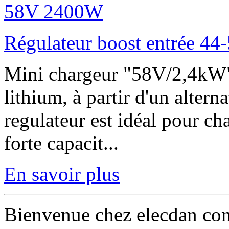
Régulateur boost entrée 4
Mini chargeur "58V/2,4kW"
lithium, à partir d'un alter
regulateur est idéal pour ch
forte capacit...
En savoir plus
Bienvenue chez elecdan co