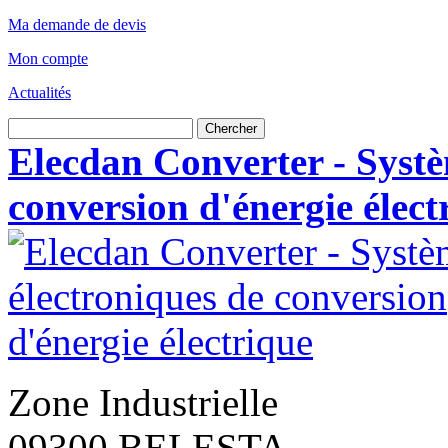
Ma demande de devis
Mon compte
Actualités
Chercher
Elecdan Converter - Systè
conversion d'énergie élect
Zone Industrielle
09300 BELESTA