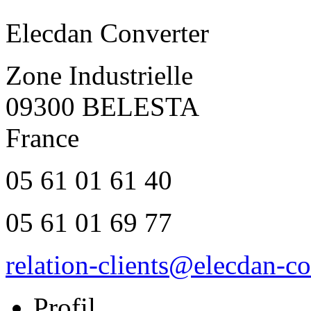
Elecdan Converter
Zone Industrielle
09300 BELESTA
France
05 61 01 61 40
05 61 01 69 77
relation-clients@elecdan-co
Profil