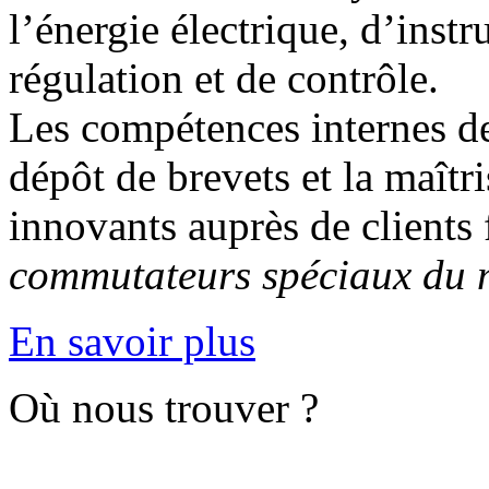
l’énergie électrique, d’inst
régulation et de contrôle.
Les compétences internes de
dépôt de brevets et la maîtr
innovants auprès de clients 
commutateurs spéciaux du 
En savoir plus
Où nous trouver ?