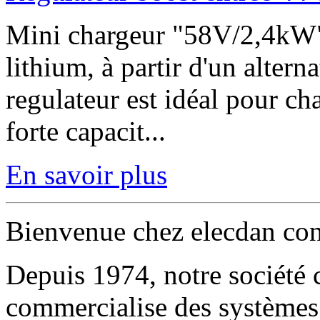
Mini chargeur "58V/2,4kW"
lithium, à partir d'un alter
regulateur est idéal pour ch
forte capacit...
En savoir plus
Bienvenue chez elecdan co
Depuis 1974, notre société c
commercialise des systèmes