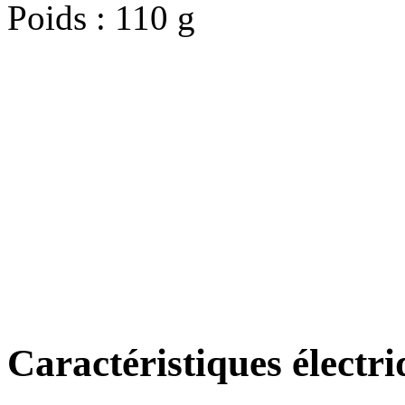
Poids : 110 g
Caractéristiques électri