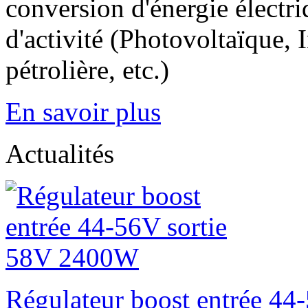
conversion d'énergie électri
d'activité (Photovoltaïque, I
pétrolière, etc.)
En savoir plus
Actualités
Régulateur boost entrée 4