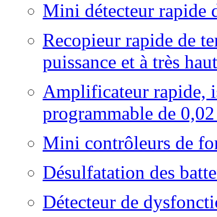
Mini détecteur rapide 
Recopieur rapide de te
puissance et à très ha
Amplificateur rapide, i
programmable de 0,02
Mini contrôleurs de fo
Désulfatation des batt
Détecteur de dysfoncti