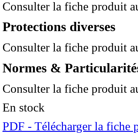
Consulter la fiche produit 
Protections diverses
Consulter la fiche produit 
Normes & Particularité
Consulter la fiche produit 
En stock
PDF - Télécharger la fiche 