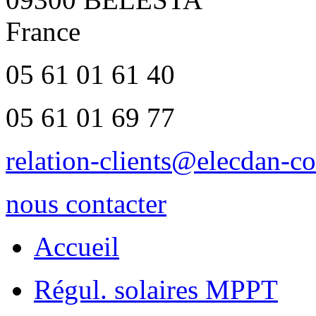
France
05 61 01 61 40
05 61 01 69 77
relation-clients@elecdan-co
nous contacter
Accueil
Régul. solaires MPPT