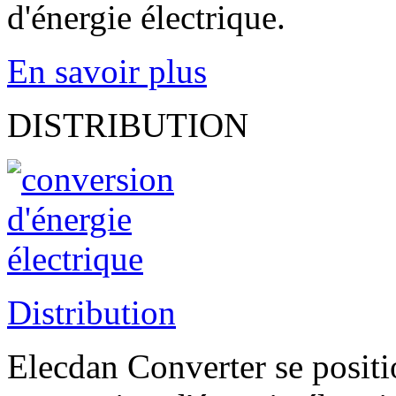
d'énergie électrique.
En savoir plus
DISTRIBUTION
Distribution
Elecdan Converter se positio