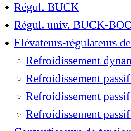
Régul. BUCK
Régul. univ. BUCK-BO
Elévateurs-régulateurs d
Refroidissement dyna
Refroidissement passi
Refroidissement passif
Refroidissement passif