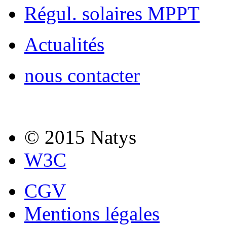
Régul. solaires MPPT
Actualités
nous contacter
© 2015 Natys
W3C
CGV
Mentions légales