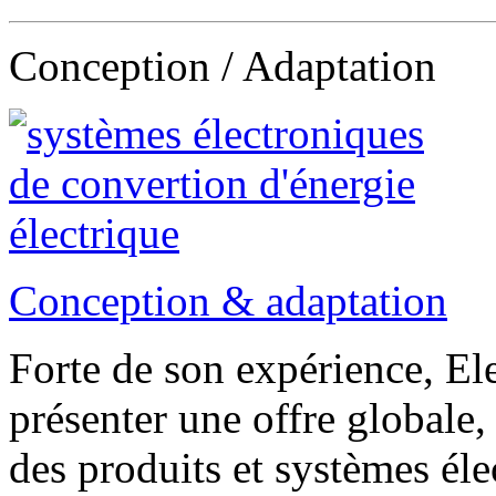
Conception / Adaptation
Conception & adaptation
Forte de son expérience, El
présenter une offre globale
des produits et systèmes él