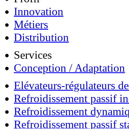
Innovation
Métiers
Distribution
Services
Conception / Adaptation
Elévateurs-régulateurs d
Refroidissement passif i
Refroidissement dynami
Refroidissement passif s