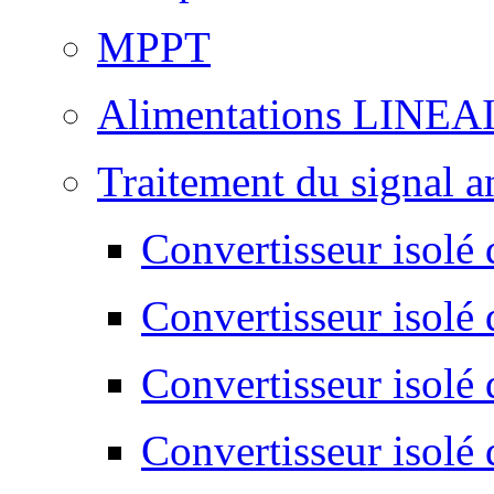
MPPT
Alimentations LINEA
Traitement du signal a
Convertisseur isolé d
Convertisseur isolé 
Convertisseur isolé 
Convertisseur isolé 